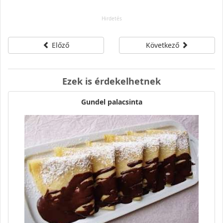
Előző
Következő
Ezek is érdekelhetnek
Gundel palacsinta