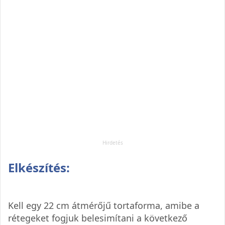
Elkészítés:
Kell egy 22 cm átmérőjű tortaforma, amibe a
rétegeket fogjuk belesimítani a következő