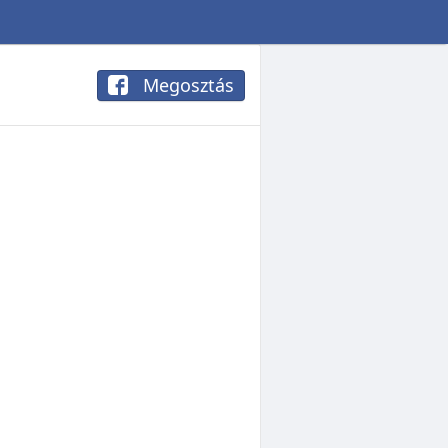
Megosztás