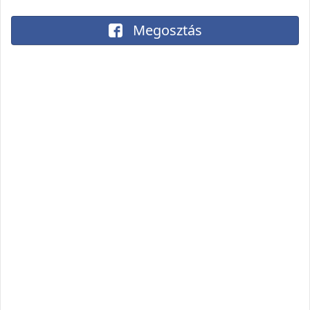
Megosztás