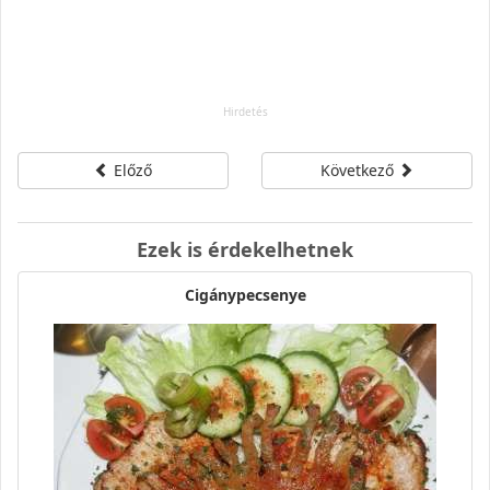
Előző
Következő
Ezek is érdekelhetnek
Cigánypecsenye