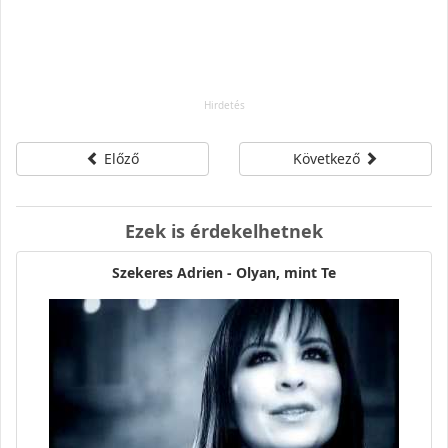
Előző
Következő
Ezek is érdekelhetnek
Szekeres Adrien - Olyan, mint Te