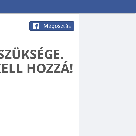
Megosztás
SZÜKSÉGE.
KELL HOZZÁ!