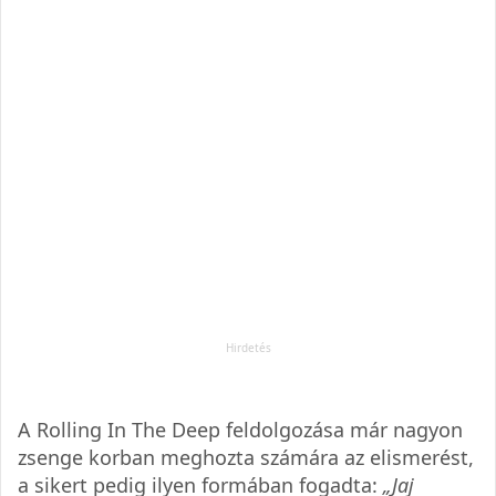
A Rolling In The Deep feldolgozása már nagyon
zsenge korban meghozta számára az elismerést,
a sikert pedig ilyen formában fogadta:
„Jaj