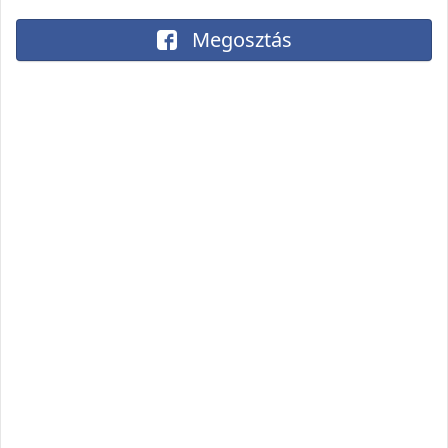
Megosztás