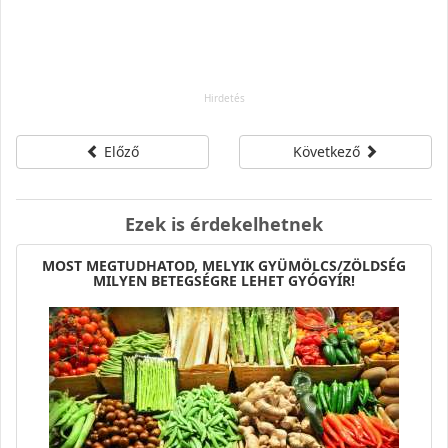
Előző
Következő
Ezek is érdekelhetnek
MOST MEGTUDHATOD, MELYIK GYÜMÖLCS/ZÖLDSÉG
MILYEN BETEGSÉGRE LEHET GYÓGYÍR!