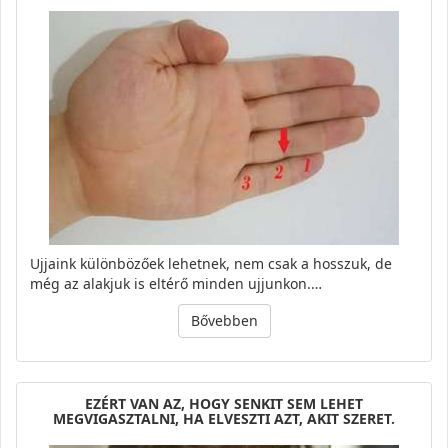
Ujjaink különbözőek lehetnek, nem csak a hosszuk, de
még az alakjuk is eltérő minden ujjunkon.…
Bővebben
EZÉRT VAN AZ, HOGY SENKIT SEM LEHET
MEGVIGASZTALNI, HA ELVESZTI AZT, AKIT SZERET.