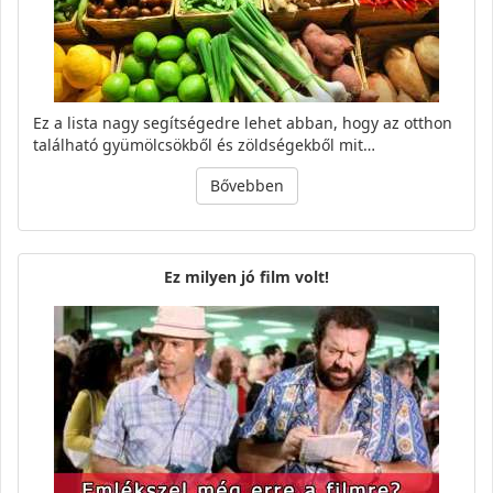
Ez a lista nagy segítségedre lehet abban, hogy az otthon
található gyümölcsökből és zöldségekből mit…
Bővebben
Ez milyen jó film volt!