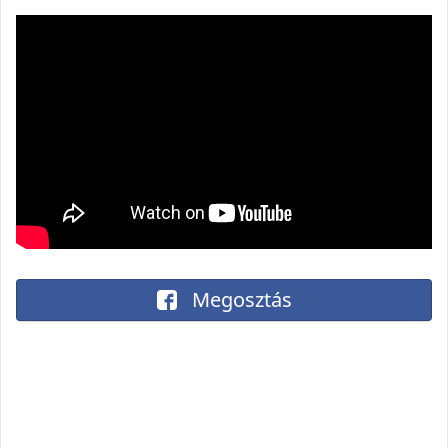
Megosztás