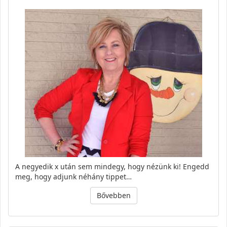
A negyedik x után sem mindegy, hogy nézünk ki! Engedd
meg, hogy adjunk néhány tippet…
Bővebben