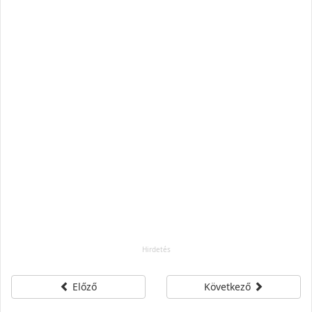
Előző
Következő