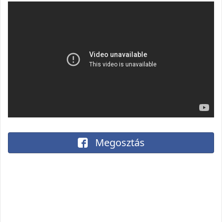
Megosztás