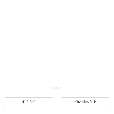
Előző
Következő