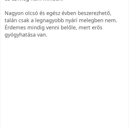
Nagyon olcsó és egész évben beszerezhető,
talán csak a legnagyobb nyári melegben nem.
Érdemes mindig venni belőle, mert erős
gyógyhatása van.