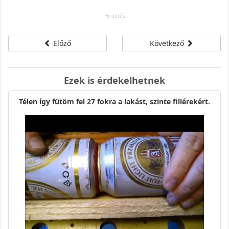
Előző
Következő
Ezek is érdekelhetnek
Télen így fűtöm fel 27 fokra a lakást, szinte fillérekért.