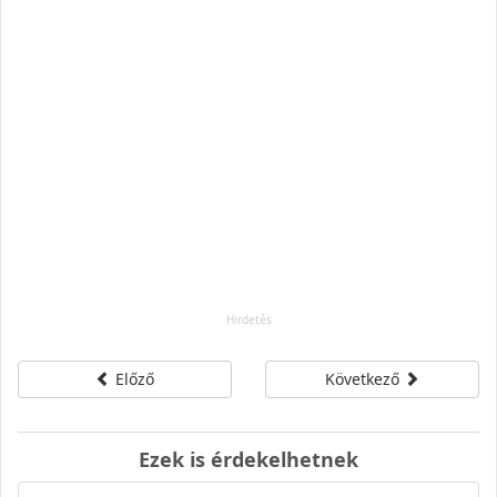
Előző
Következő
Ezek is érdekelhetnek