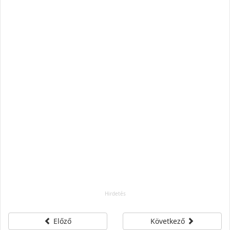
Előző
Következő