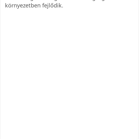
környezetben fejlődik.