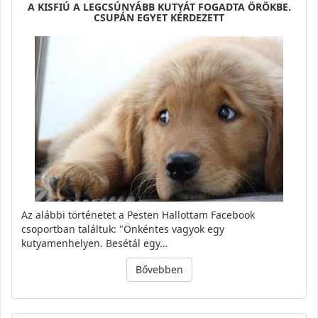
A KISFIÚ A LEGCSÚNYÁBB KUTYÁT FOGADTA ÖRÖKBE.
CSUPÁN EGYET KÉRDEZETT
Az alábbi történetet a Pesten Hallottam Facebook
csoportban találtuk: "Önkéntes vagyok egy
kutyamenhelyen. Besétál egy…
Bővebben