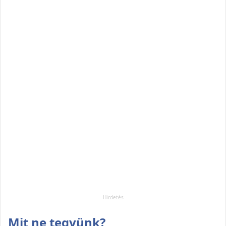
Mit ne tegyünk?