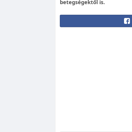
betegségektől is.