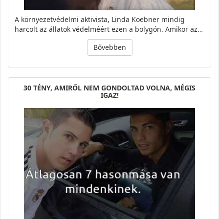
A környezetvédelmi aktivista, Linda Koebner mindig
harcolt az állatok védelméért ezen a bolygón. Amikor az…
Bővebben
30 TÉNY, AMIRŐL NEM GONDOLTAD VOLNA, MÉGIS
IGAZ!