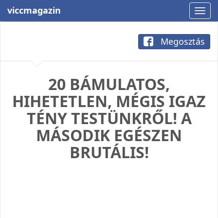
viccmagazin
Megosztás
20 BÁMULATOS,
HIHETETLEN, MÉGIS IGAZ
TÉNY TESTÜNKRŐL! A
MÁSODIK EGÉSZEN
BRUTÁLIS!