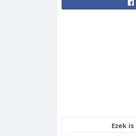
Ezek is