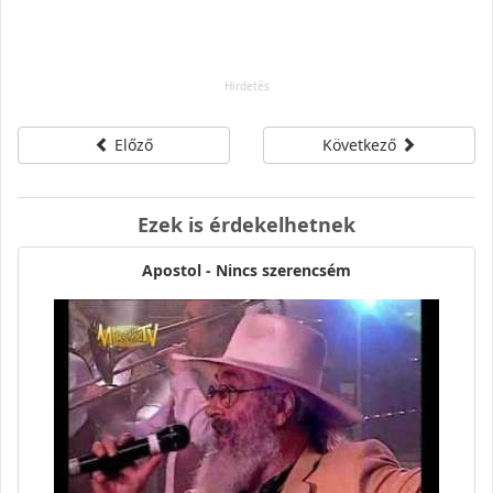
Előző
Következő
Ezek is érdekelhetnek
Apostol - Nincs szerencsém