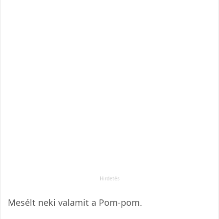
Mesélt neki valamit a Pom-pom.