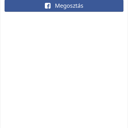
Megosztás