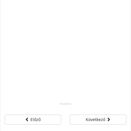
Előző
Következő