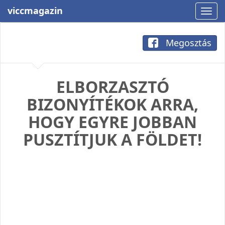
viccmagazin
Megosztás
ELBORZASZTÓ
BIZONYÍTÉKOK ARRA,
HOGY EGYRE JOBBAN
PUSZTÍTJUK A FÖLDET!