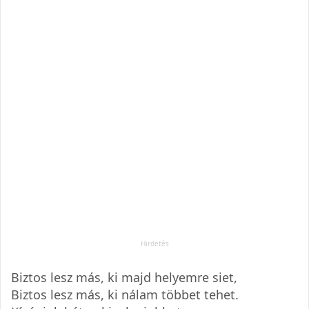
Biztos lesz más, ki majd helyemre siet,
Biztos lesz más, ki nálam többet tehet.