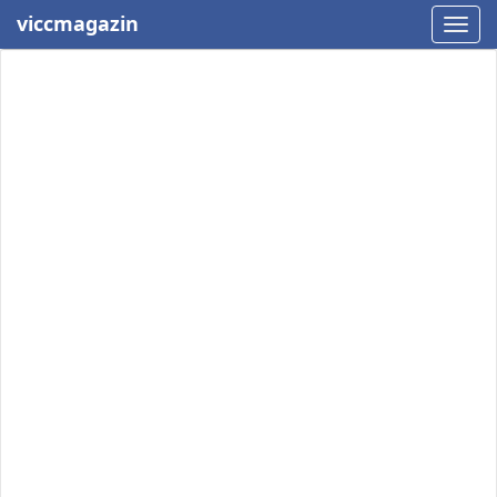
viccmagazin