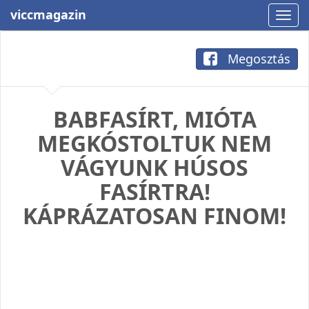
viccmagazin
Megosztás
BABFASÍRT, MIÓTA
MEGKÓSTOLTUK NEM
VÁGYUNK HÚSOS
FASÍRTRA!
KÁPRÁZATOSAN FINOM!