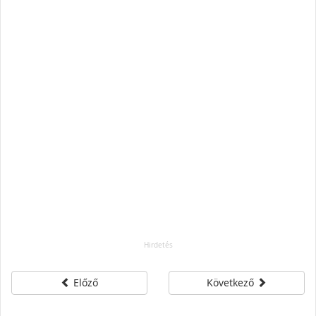
Előző
Következő