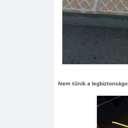
Nem tűnik a legbiztonság