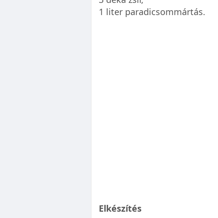
1 liter paradicsommártás.
Elkészítés