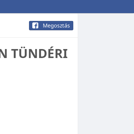
Megosztás
ÉN TÜNDÉRI