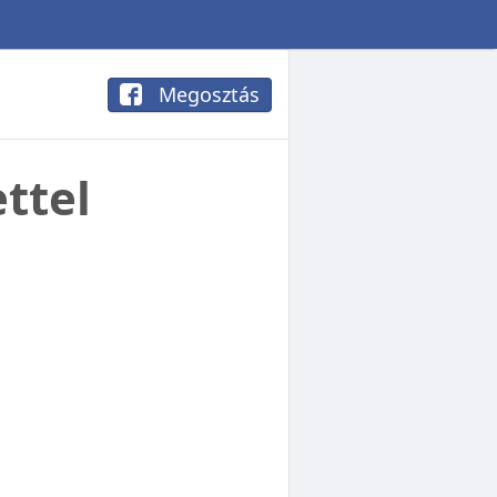
Megosztás
ttel