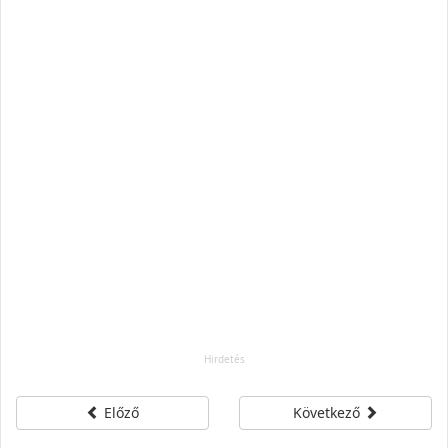
Előző
Következő