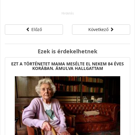
Előző
Következő
Ezek is érdekelhetnek
EZT A TÖRTÉNETET MAMA MESÉLTE EL NEKEM 84 ÉVES
KORÁBAN. ÁMULVA HALLGATTAM