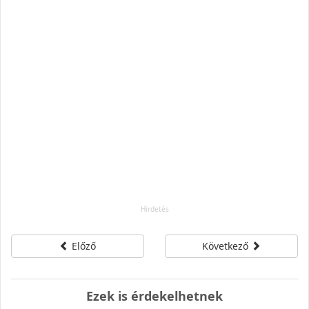
Előző
Következő
Ezek is érdekelhetnek