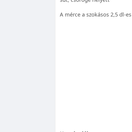
A mérce a szokásos 2,5 dl-es