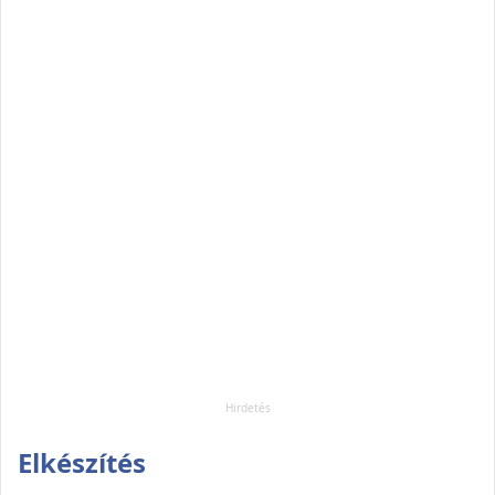
Elkészítés