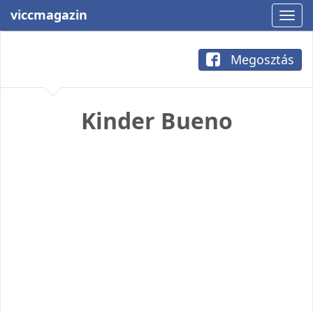
viccmagazin
Megosztás
Kinder Bueno