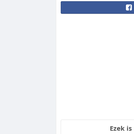
Ezek is