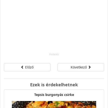
Előző
Következő
Ezek is érdekelhetnek
Tepsis burgonyás csirke