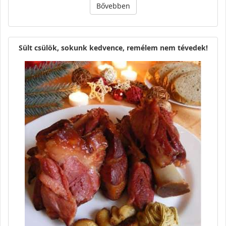
Bővebben
Sült csülök, sokunk kedvence, remélem nem tévedek!