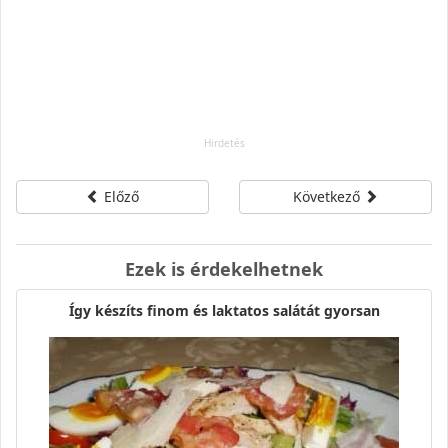
Előző
Következő
Ezek is érdekelhetnek
Így készíts finom és laktatos salátát gyorsan