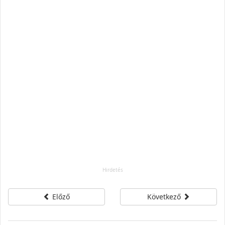
Előző
Következő