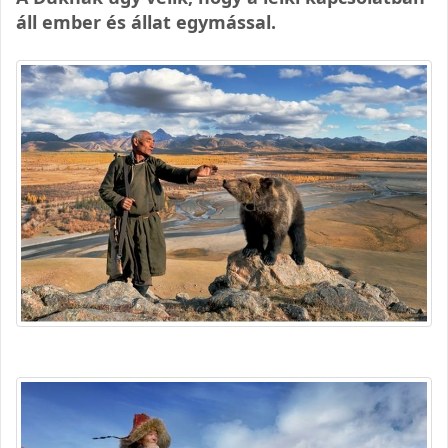
áll ember és állat egymással.