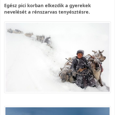
Egész pici korban elkezdik a gyerekek
nevelését a rénszarvas tenyésztésre.