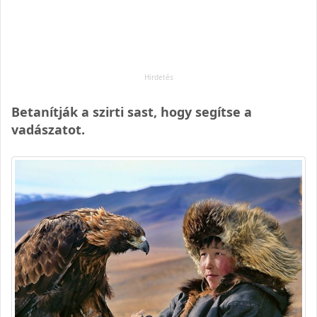
Betanítják a szirti sast, hogy segítse a
vadászatot.