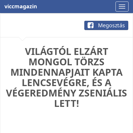
viccmagazin
Megosztás
VILÁGTÓL ELZÁRT
MONGOL TÖRZS
MINDENNAPJAIT KAPTA
LENCSEVÉGRE, ÉS A
VÉGEREDMÉNY ZSENIÁLIS
LETT!