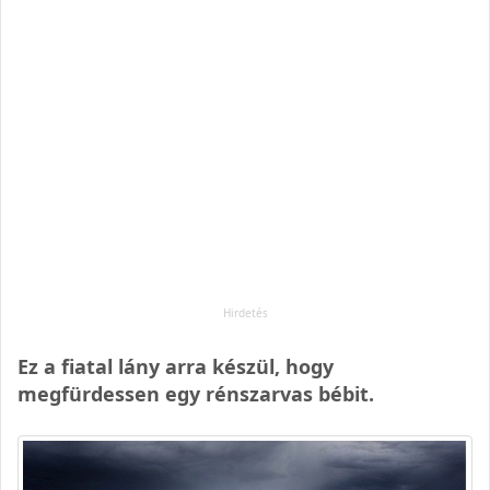
Ez a fiatal lány arra készül, hogy
megfürdessen egy rénszarvas bébit.