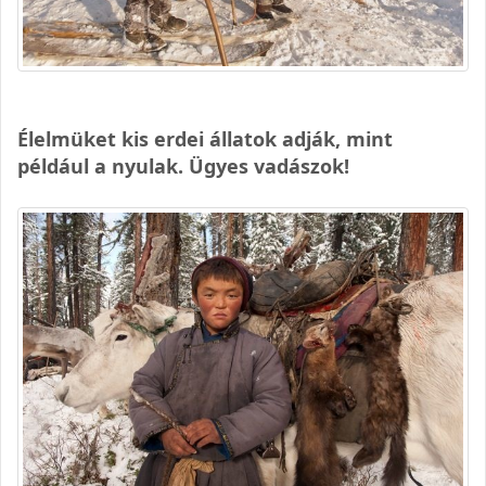
Élelmüket kis erdei állatok adják, mint
például a nyulak. Ügyes vadászok!