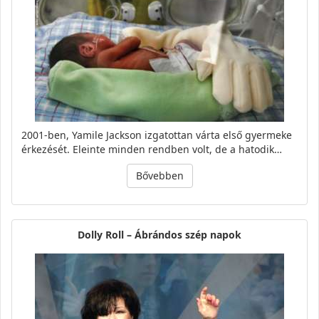
2001-ben, Yamile Jackson izgatottan várta első gyermeke
érkezését. Eleinte minden rendben volt, de a hatodik…
Bővebben
Dolly Roll – Ábrándos szép napok