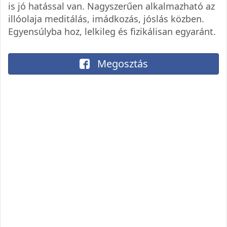
is jó hatással van. Nagyszerűen alkalmazható az
illóolaja meditálás, imádkozás, jóslás közben.
Egyensúlyba hoz, lelkileg és fizikálisan egyaránt.
Megosztás