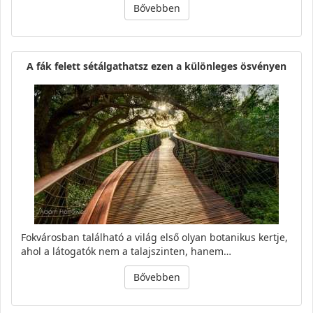
Bővebben
A fák felett sétálgathatsz ezen a különleges ösvényen
Fokvárosban található a világ első olyan botanikus kertje,
ahol a látogatók nem a talajszinten, hanem…
Bővebben