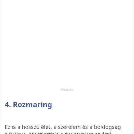
4. Rozmaring
Ez is a hosszú élet, a szerelem és a boldogság