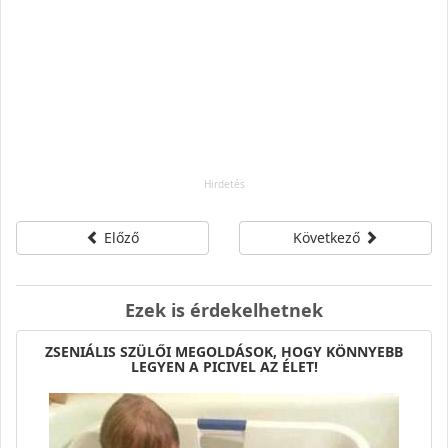
Előző
Következő
Ezek is érdekelhetnek
ZSENIÁLIS SZÜLŐI MEGOLDÁSOK, HOGY KÖNNYEBB
LEGYEN A PICIVEL AZ ÉLET!