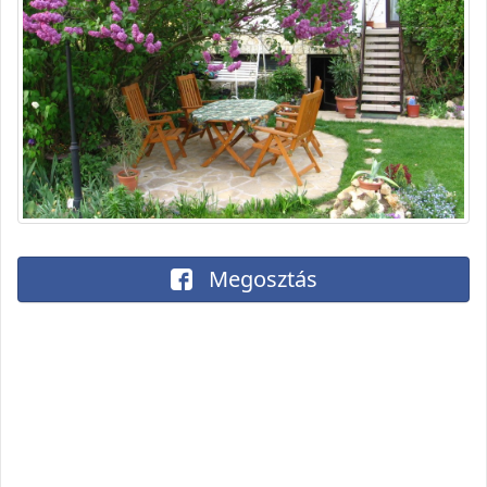
Megosztás