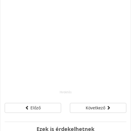
Előző
Következő
Ezek is érdekelhetnek