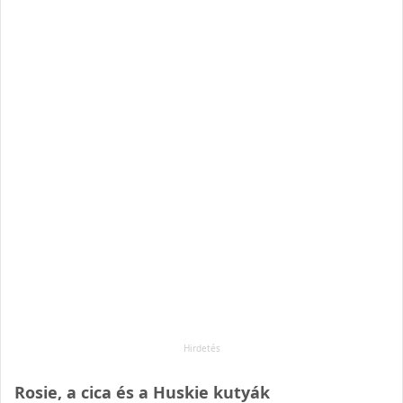
Rosie, a cica és a Huskie kutyák