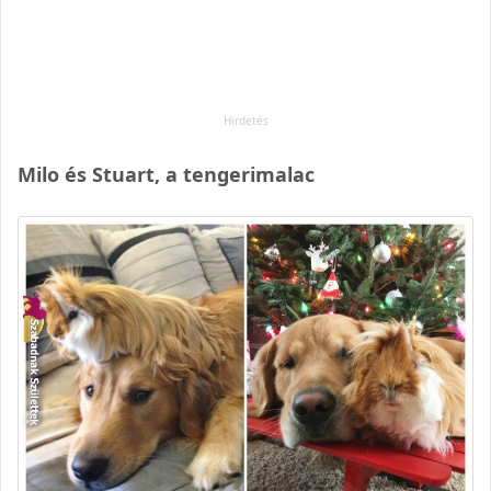
Milo és Stuart, a tengerimalac