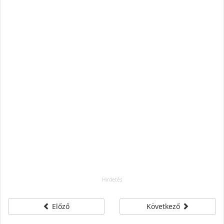
Előző
Következő