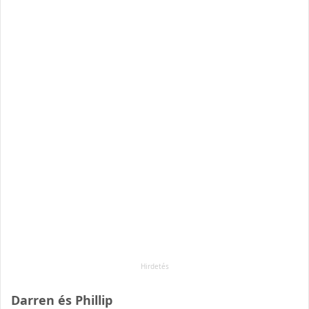
Darren és Phillip