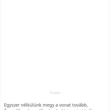
Egyszer nélkülünk megy a vonat tovább,