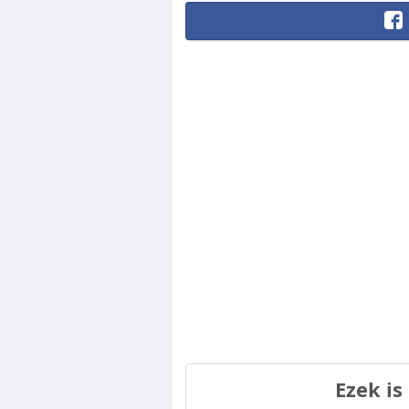
Ezek is