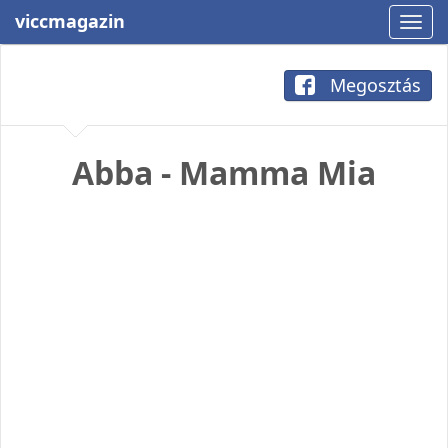
viccmagazin
Megosztás
Abba - Mamma Mia