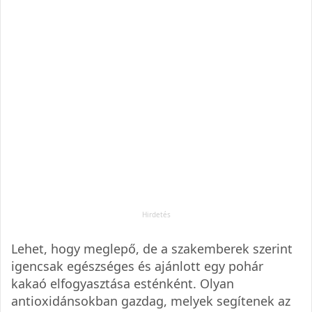
Lehet, hogy meglepő, de a szakemberek szerint
igencsak egészséges és ajánlott egy pohár
kakaó elfogyasztása esténként. Olyan
antioxidánsokban gazdag, melyek segítenek az