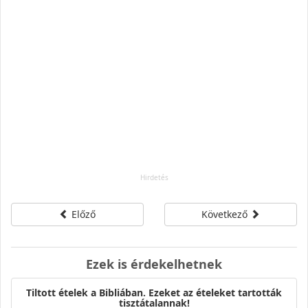
Előző
Következő
Ezek is érdekelhetnek
Tiltott ételek a Bibliában. Ezeket az ételeket tartották
tisztátalannak!