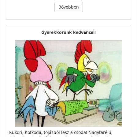
Bővebben
Gyerekkorunk kedvencei!
Kukori, Kotkoda, tojásból lesz a csoda! Nagytaréjú,