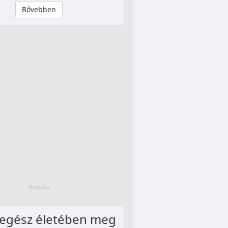
Bővebben
 egész életében meg