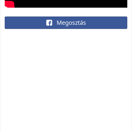
Megosztás