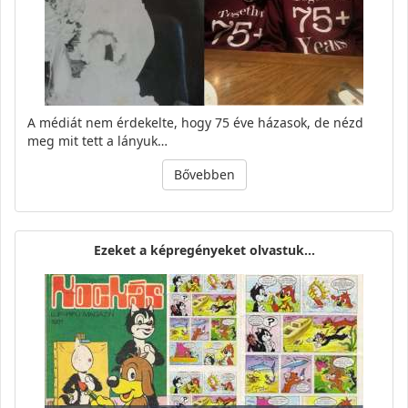
A médiát nem érdekelte, hogy 75 éve házasok, de nézd
meg mit tett a lányuk…
Bővebben
Ezeket a képregényeket olvastuk...