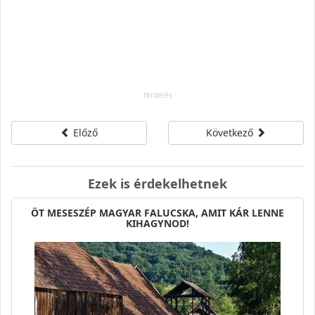
Előző
Következő
Ezek is érdekelhetnek
ÖT MESESZÉP MAGYAR FALUCSKA, AMIT KÁR LENNE
KIHAGYNOD!