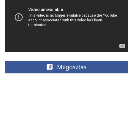
Megosztás