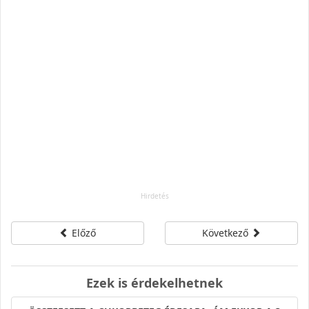
Előző
Következő
Ezek is érdekelhetnek