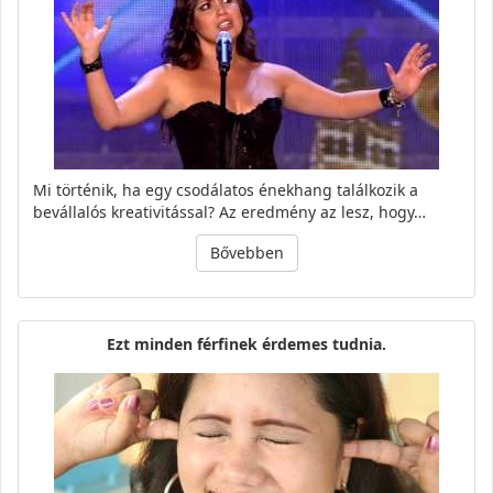
Mi történik, ha egy csodálatos énekhang találkozik a
bevállalós kreativitással? Az eredmény az lesz, hogy…
Bővebben
Ezt minden férfinek érdemes tudnia.