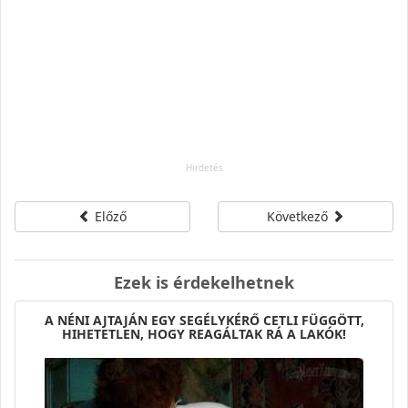
Előző
Következő
Ezek is érdekelhetnek
A NÉNI AJTAJÁN EGY SEGÉLYKÉRŐ CETLI FÜGGÖTT,
HIHETETLEN, HOGY REAGÁLTAK RÁ A LAKÓK!