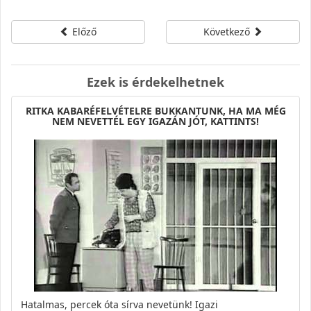
Előző
Következő
Ezek is érdekelhetnek
RITKA KABARÉFELVÉTELRE BUKKANTUNK, HA MA MÉG
NEM NEVETTÉL EGY IGAZÁN JÓT, KATTINTS!
Hatalmas, percek óta sírva nevetünk! Igazi