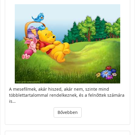
A mesefilmek, akár hiszed, akár nem, szinte mind
többlettartalommal rendelkeznek, és a felnőttek számára
is…
Bővebben