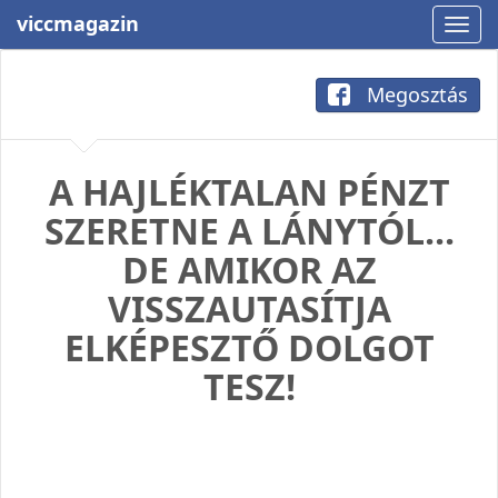
viccmagazin
Megosztás
A HAJLÉKTALAN PÉNZT
SZERETNE A LÁNYTÓL...
DE AMIKOR AZ
VISSZAUTASÍTJA
ELKÉPESZTŐ DOLGOT
TESZ!